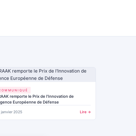
COMMUNIQUÉ
AAK remporte le Prix de l'Innovation de
'Agence Européenne de Défense
 janvier 2025
Lire →