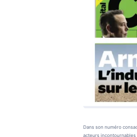
Dans son numéro consacr
acteurs incontournables 