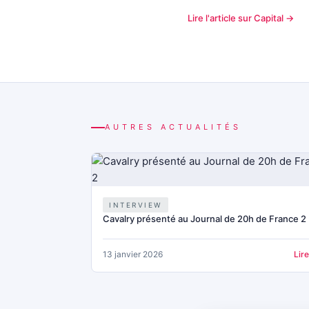
Lire l'article sur Capital →
AUTRES ACTUALITÉS
INTERVIEW
Cavalry présenté au Journal de 20h de France 2
13 janvier 2026
Lir