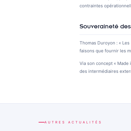
contraintes opérationnel
Souveraineté de
Thomas Duroyon : « Les 
faisons que fournir les m
Via son concept « Made i
des intermédiaires exter
AUTRES ACTUALITÉS