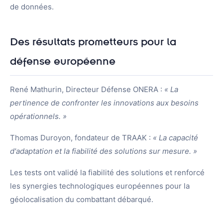
Nous rejoindre
de données.
Nous contacter
Des résultats prometteurs pour la
FR
EN
défense européenne
René Mathurin, Directeur Défense ONERA :
« La
pertinence de confronter les innovations aux besoins
opérationnels. »
Thomas Duroyon, fondateur de TRAAK :
« La capacité
d'adaptation et la fiabilité des solutions sur mesure. »
Les tests ont validé la fiabilité des solutions et renforcé
les synergies technologiques européennes pour la
géolocalisation du combattant débarqué.