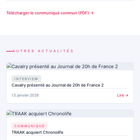
Télécharger le communiqué commun (PDF) →
AUTRES ACTUALITÉS
INTERVIEW
Cavalry présenté au Journal de 20h de France 2
13 janvier 2026
Lire →
COMMUNIQUÉ
TRAAK acquiert Chronolife