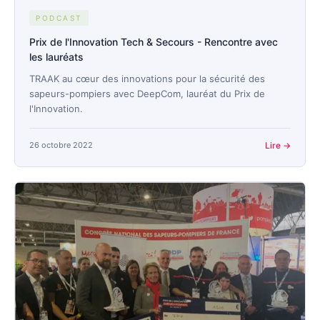
PODCAST
Prix de l'Innovation Tech & Secours - Rencontre avec
les lauréats
TRAAK au cœur des innovations pour la sécurité des
sapeurs-pompiers avec DeepCom, lauréat du Prix de
l'Innovation.
26 octobre 2022
Lire →