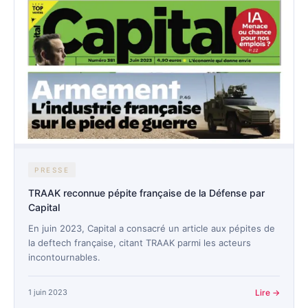
PRESSE
TRAAK reconnue pépite française de la Défense par
Capital
En juin 2023, Capital a consacré un article aux pépites de
la deftech française, citant TRAAK parmi les acteurs
incontournables.
1 juin 2023
Lire →