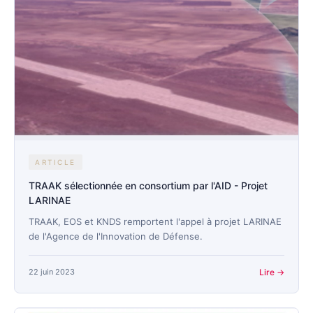
ARTICLE
TRAAK sélectionnée en consortium par l'AID - Projet
LARINAE
TRAAK, EOS et KNDS remportent l'appel à projet LARINAE
de l'Agence de l'Innovation de Défense.
22 juin 2023
Lire →