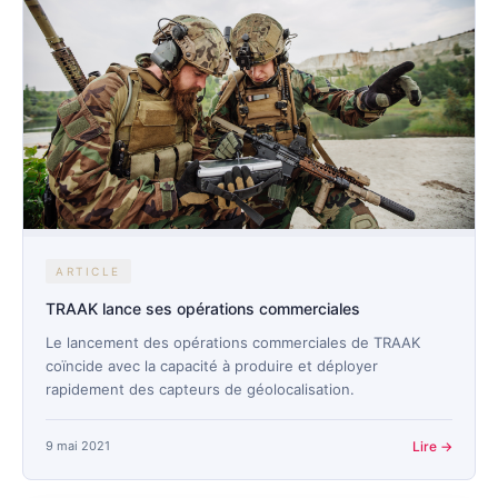
ARTICLE
TRAAK lance ses opérations commerciales
Le lancement des opérations commerciales de TRAAK
coïncide avec la capacité à produire et déployer
rapidement des capteurs de géolocalisation.
9 mai 2021
Lire →