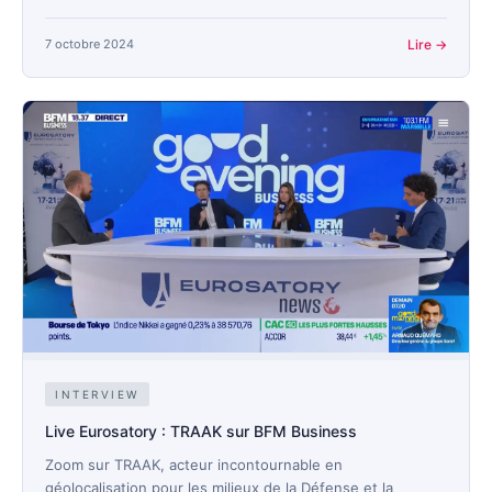
7 octobre 2024
Lire →
INTERVIEW
Live Eurosatory : TRAAK sur BFM Business
Zoom sur TRAAK, acteur incontournable en
géolocalisation pour les milieux de la Défense et la