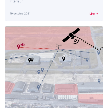
intérieur.
19 octobre 2021
Lire →