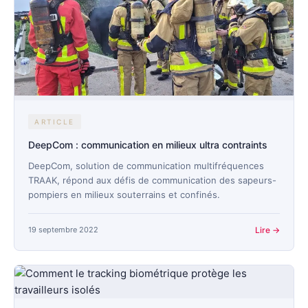
ARTICLE
DeepCom : communication en milieux ultra contraints
DeepCom, solution de communication multifréquences
TRAAK, répond aux défis de communication des sapeurs-
pompiers en milieux souterrains et confinés.
19 septembre 2022
Lire →