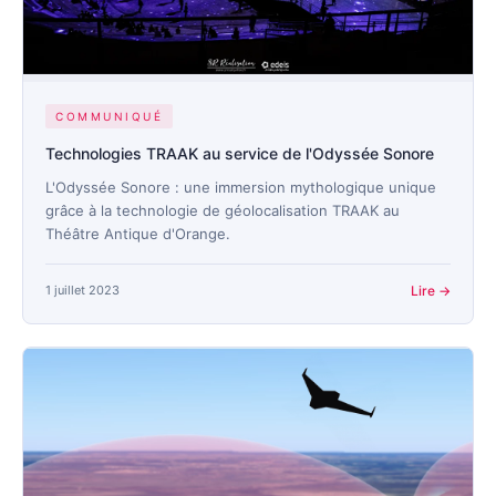
COMMUNIQUÉ
Technologies TRAAK au service de l'Odyssée Sonore
L'Odyssée Sonore : une immersion mythologique unique
grâce à la technologie de géolocalisation TRAAK au
Théâtre Antique d'Orange.
1 juillet 2023
Lire →