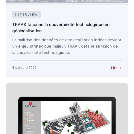
INTERVIEW
TRAAK façonne la souveraineté technologique en
géolocalisation
La maîtrise des données de géolocalisation indoor devient
un enjeu stratégique majeur. TRAAK détaille sa vision de
la souveraineté technologique.
6 octobre 2021
Lire →