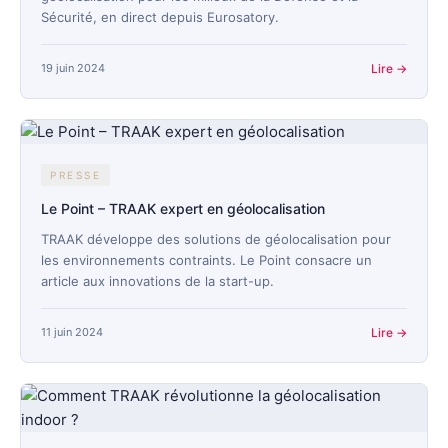
Sécurité, en direct depuis Eurosatory.
19 juin 2024
Lire →
PRESSE
Le Point – TRAAK expert en géolocalisation
TRAAK développe des solutions de géolocalisation pour
les environnements contraints. Le Point consacre un
article aux innovations de la start-up.
11 juin 2024
Lire →