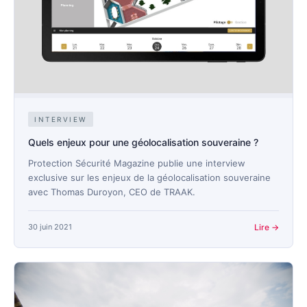
INTERVIEW
Quels enjeux pour une géolocalisation souveraine ?
Protection Sécurité Magazine publie une interview
exclusive sur les enjeux de la géolocalisation souveraine
avec Thomas Duroyon, CEO de TRAAK.
30 juin 2021
Lire →