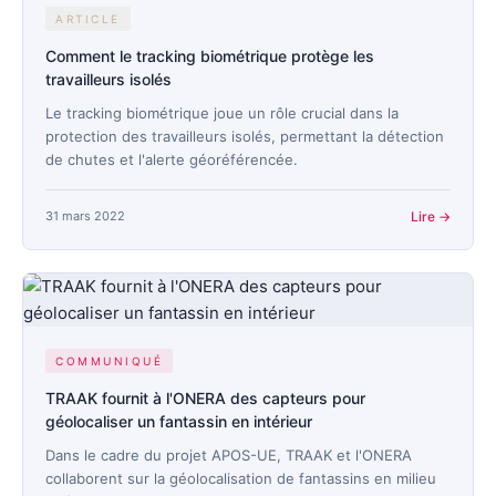
ARTICLE
Comment le tracking biométrique protège les
travailleurs isolés
Le tracking biométrique joue un rôle crucial dans la
protection des travailleurs isolés, permettant la détection
de chutes et l'alerte géoréférencée.
31 mars 2022
Lire →
COMMUNIQUÉ
TRAAK fournit à l'ONERA des capteurs pour
géolocaliser un fantassin en intérieur
Dans le cadre du projet APOS-UE, TRAAK et l'ONERA
collaborent sur la géolocalisation de fantassins en milieu