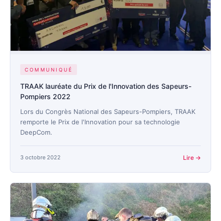
COMMUNIQUÉ
TRAAK lauréate du Prix de l'Innovation des Sapeurs-
Pompiers 2022
Lors du Congrès National des Sapeurs-Pompiers, TRAAK
remporte le Prix de l'Innovation pour sa technologie
DeepCom.
3 octobre 2022
Lire →