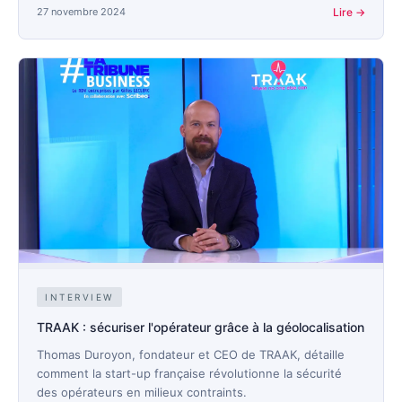
27 novembre 2024
Lire →
INTERVIEW
TRAAK : sécuriser l'opérateur grâce à la géolocalisation
Thomas Duroyon, fondateur et CEO de TRAAK, détaille
comment la start-up française révolutionne la sécurité
des opérateurs en milieux contraints.